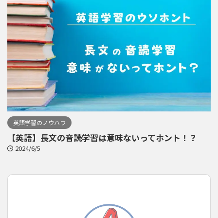
英語学習のノウハウ
【英語】長文の音読学習は意味ないってホント！？
2024/6/5