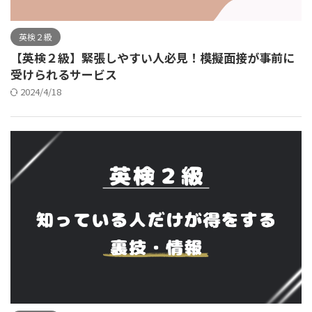
英検２級
【英検２級】緊張しやすい人必見！模擬面接が事前に
受けられるサービス
2024/4/18