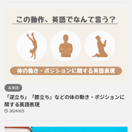
英単語
「逆立ち」「膝立ち」などの体の動き・ポジションに
関する英語表現
2024/6/5