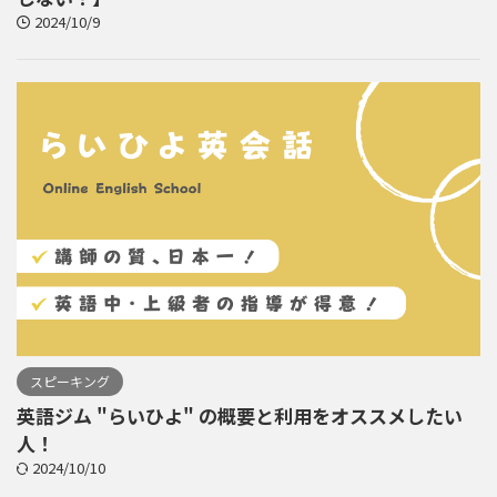
2024/10/9
スピーキング
英語ジム "らいひよ" の概要と利用をオススメしたい
人！
2024/10/10