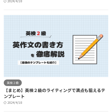
2024/4/18
英検２級
【まとめ】英検２級のライティングで満点も狙えるテ
ンプレート
2024/4/18