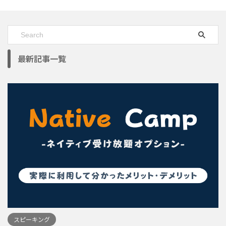
最新記事一覧
スピーキング