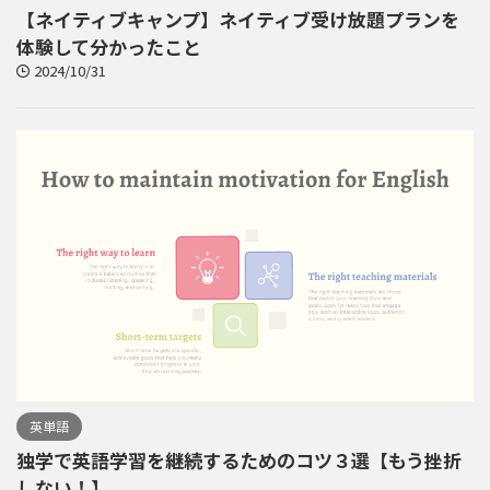
【ネイティブキャンプ】ネイティブ受け放題プランを
体験して分かったこと
2024/10/31
英単語
独学で英語学習を継続するためのコツ３選【もう挫折
しない！】