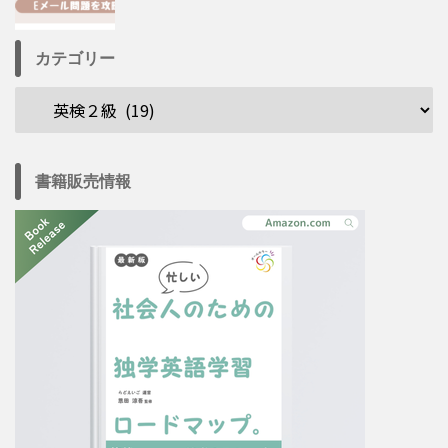
カテゴリー
書籍販売情報