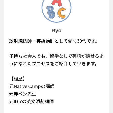
Ryo
放射線技師・英語講師として働く30代です。
子持ち社会人でも、留学なしで英語が話せるよ
うになれたプロセスをご紹介していきます。
【経歴】
元Native Campの講師
元赤ペン先生
元IDIYの英文添削講師