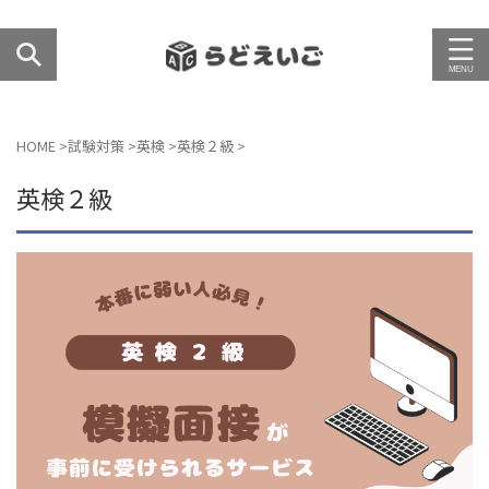
HOME
>
試験対策
>
英検
>
英検２級
>
英検２級