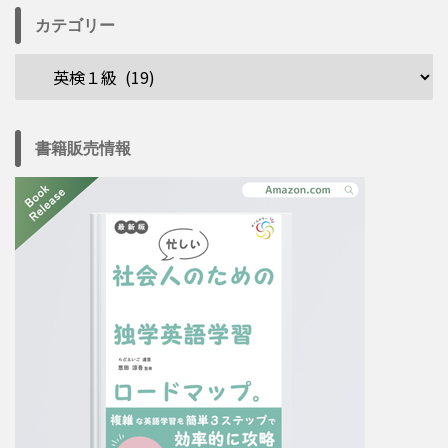
カテゴリー
書籍販売情報