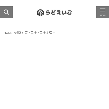
HOME
>
試験対策
>
英検
>
英検１級
>