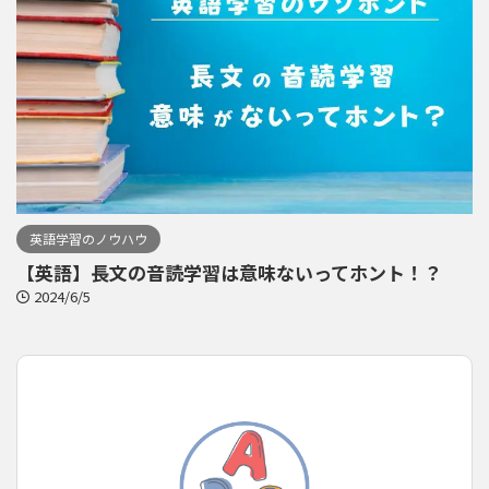
英語学習のノウハウ
【英語】長文の音読学習は意味ないってホント！？
2024/6/5