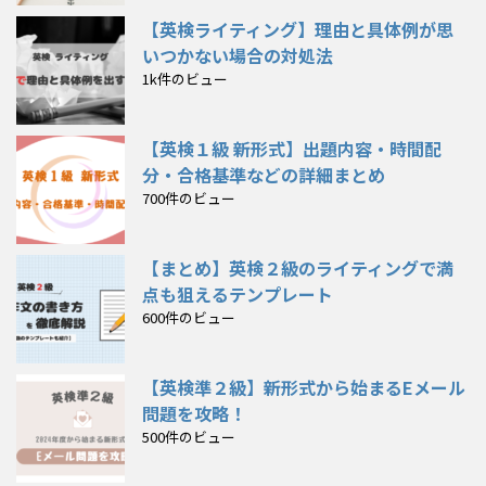
【英検ライティング】理由と具体例が思
いつかない場合の対処法
1k件のビュー
【英検１級 新形式】出題内容・時間配
分・合格基準などの詳細まとめ
700件のビュー
【まとめ】英検２級のライティングで満
点も狙えるテンプレート
600件のビュー
【英検準２級】新形式から始まるEメール
問題を攻略！
500件のビュー