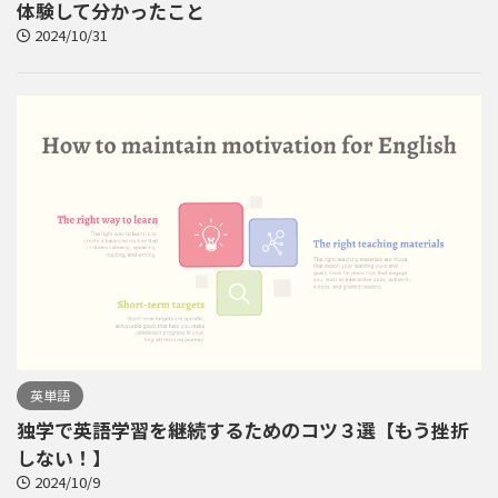
体験して分かったこと
2024/10/31
英単語
独学で英語学習を継続するためのコツ３選【もう挫折
しない！】
2024/10/9