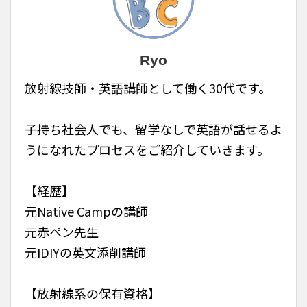
Ryo
放射線技師・英語講師として働く30代です。
子持ち社会人でも、留学なしで英語が話せるよ
うになれたプロセスをご紹介していきます。
【経歴】
元Native Campの講師
元赤ペン先生
元IDIYの英文添削講師
【放射線系の保有資格】