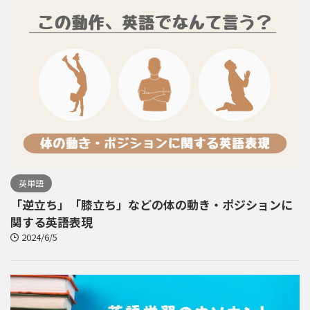
英単語
「逆立ち」「膝立ち」などの体の動き・ポジションに
関する英語表現
2024/6/5