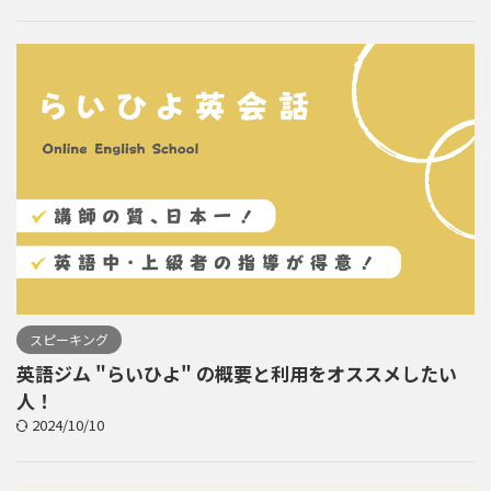
スピーキング
英語ジム "らいひよ" の概要と利用をオススメしたい
人！
2024/10/10