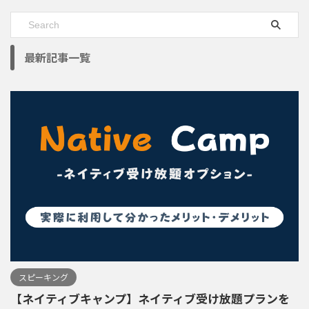
最新記事一覧
スピーキング
【ネイティブキャンプ】ネイティブ受け放題プランを