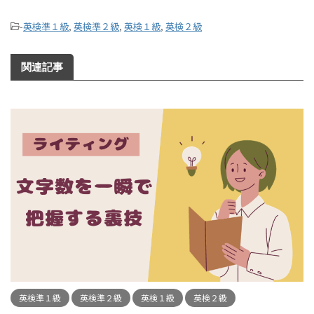
-
英検準１級
,
英検準２級
,
英検１級
,
英検２級
関連記事
英検準１級
英検準２級
英検１級
英検２級