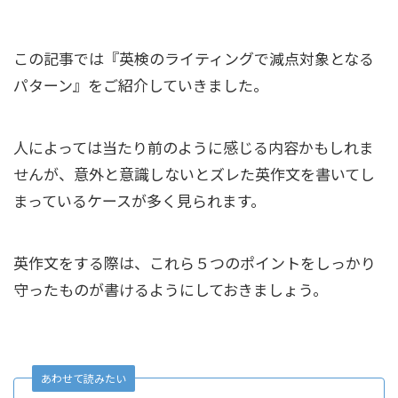
この記事では『英検のライティングで減点対象となる
パターン』をご紹介していきました。
人によっては当たり前のように感じる内容かもしれま
せんが、意外と意識しないとズレた英作文を書いてし
まっているケースが多く見られます。
英作文をする際は、これら５つのポイントをしっかり
守ったものが書けるようにしておきましょう。
あわせて読みたい