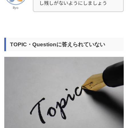
し残しがないようにしましょう
Ryo
TOPIC・Questionに答えられていない