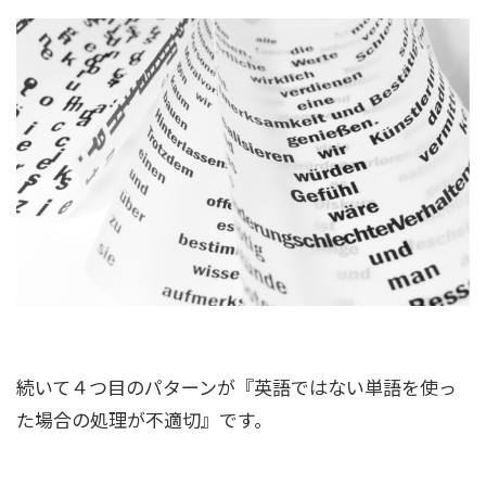
続いて４つ目のパターンが『英語ではない単語を使っ
た場合の処理が不適切』です。