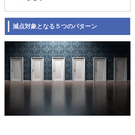
減点対象となる５つのパターン