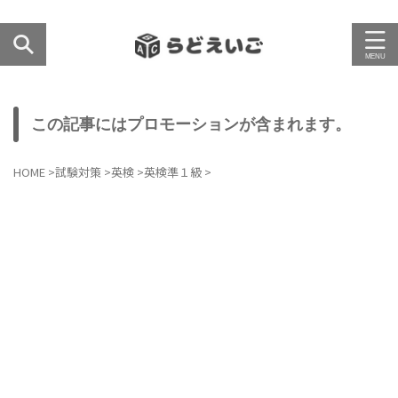
この記事にはプロモーションが含まれます。
HOME
>
試験対策
>
英検
>
英検準１級
>