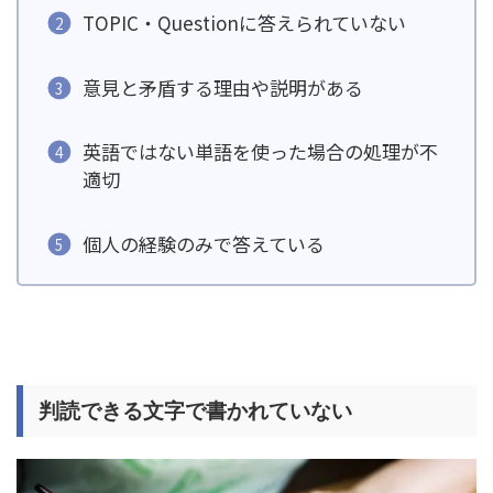
TOPIC・Questionに答えられていない
意見と矛盾する理由や説明がある
英語ではない単語を使った場合の処理が不
適切
個人の経験のみで答えている
判読できる文字で書かれていない