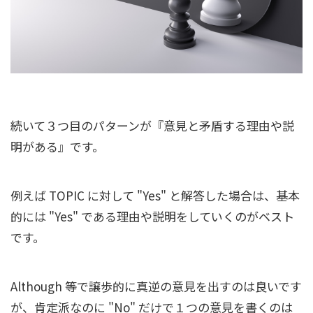
続いて３つ目のパターンが『意見と矛盾する理由や説
明がある』です。
例えば TOPIC に対して "Yes" と解答した場合は、基本
的には "Yes" である理由や説明をしていくのがベスト
です。
Although 等で譲歩的に真逆の意見を出すのは良いです
が、肯定派なのに "No" だけで１つの意見を書くのは