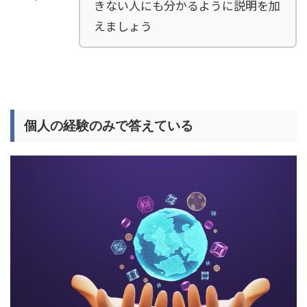
きない人にも分かるように説明を加
えましょう
個人の経験のみで答えている