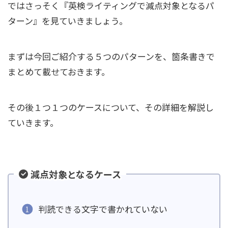
ではさっそく『英検ライティングで減点対象となるパ
ターン』を見ていきましょう。
まずは今回ご紹介する５つのパターンを、箇条書きで
まとめて載せておきます。
その後１つ１つのケースについて、その詳細を解説し
ていきます。
減点対象となるケース
判読できる文字で書かれていない