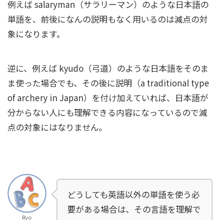
例えば salaryman（サラリーマン）のような日本語の
単語を、前後になんの説明もなく用いるのは減点の対
象になります。
逆に、例えば kyudo（弓道）のような日本語をそのま
ま使った場合でも、その後に説明（a traditional type
of archery in Japan）を付け加えていれば、日本語が
分からない人にも理解できる内容になっているので減
点の対象にはなりません。
どうしても英語以外の単語を使う必
要がある場合は、その言語を理解で
Ryo