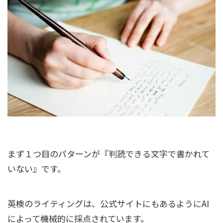
まず１つ目のパターンが『判読できる文字で書かれて
いない』です。
英検のライティングは、公式サイトにもあるようにAI
によって機械的に採点されています。