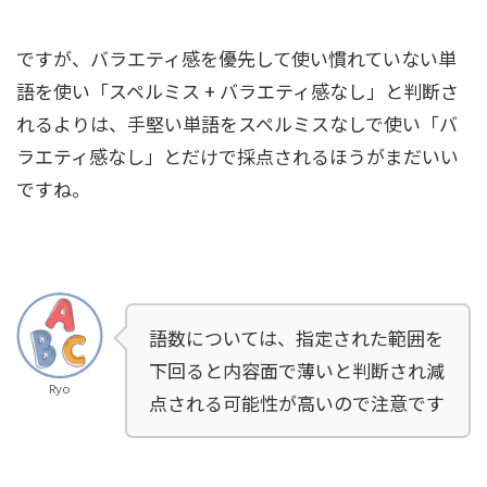
ですが、バラエティ感を優先して使い慣れていない単
語を使い「スペルミス + バラエティ感なし」と判断さ
れるよりは、手堅い単語をスペルミスなしで使い「バ
ラエティ感なし」とだけで採点されるほうがまだいい
ですね。
語数については、指定された範囲を
下回ると内容面で薄いと判断され減
Ryo
点される可能性が高いので注意です