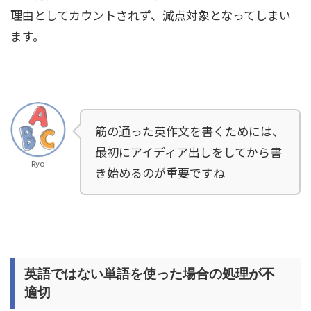
理由としてカウントされず、減点対象となってしまい
ます。
筋の通った英作文を書くためには、
最初にアイディア出しをしてから書
Ryo
き始めるのが重要ですね
英語ではない単語を使った場合の処理が不
適切