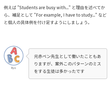
例えば "Students are busy with..." と理由を述べてか
ら、補足として "For example, I have to study..." など
と個人の具体例を付け足すようにしましょう。
元赤ペン先生として働いたこともあ
りますが、案外このパターンのミス
Ryo
をする生徒は多かったです