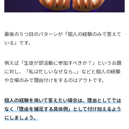
最後の５つ目のパターンが『個人の経験のみで答えて
いる』です。
例えば「生徒が部活動に参加すべきか？」というお題
に対し、「私は忙しいなぜなら...」などと個人の経験
や立場のみで理由付けをするのはアウトです。
個人の経験を用いて答えたい場合は、理由としてでは
なく「理由を補足する具体例」として付け加えるよう
にしましょう。