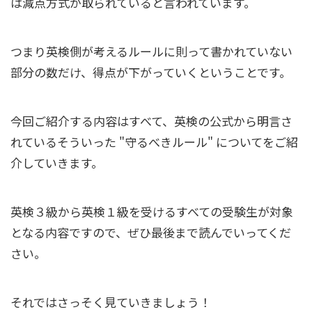
は減点方式が取られていると言われています。
つまり英検側が考えるルールに則って書かれていない
部分の数だけ、得点が下がっていくということです。
今回ご紹介する内容はすべて、英検の公式から明言さ
れているそういった "守るべきルール" についてをご紹
介していきます。
英検３級から英検１級を受けるすべての受験生が対象
となる内容ですので、ぜひ最後まで読んでいってくだ
さい。
それではさっそく見ていきましょう！