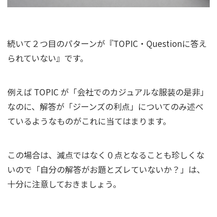
続いて２つ目のパターンが『TOPIC・Questionに答え
られていない』です。
例えば TOPIC が「会社でのカジュアルな服装の是非」
なのに、解答が「ジーンズの利点」についてのみ述べ
ているようなものがこれに当てはまります。
この場合は、減点ではなく０点となることも珍しくな
いので「自分の解答がお題とズレていないか？」は、
十分に注意しておきましょう。