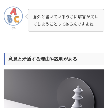
意外と書いているうちに解答がズレ
てしまうことってあるんですよね...
Ryo
意見と矛盾する理由や説明がある