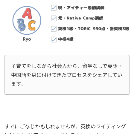
子育てをしながら社会人から、留学なしで英語・
中国語を身に付けてきたプロセスをシェアしてい
ます。
すでにご存じかもしれませんが、英検のライティング