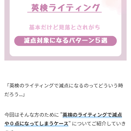
「英検のライティングで減点になるのってどういう時
だろう...」
今回はそんな方のために "
英検のライティングで減点
や０点になってしまうケース
" についてご紹介していき