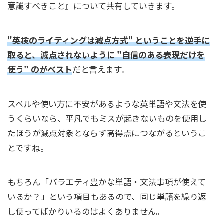
意識すべきこと』について共有していきます。
"英検のライティングは減点方式" ということを逆手に
取ると、減点されないように "自信のある表現だけを
使う" のがベスト
だと言えます。
スペルや使い方に不安があるような英単語や文法を使
うくらいなら、平凡でもミスが起きないものを使用し
たほうが減点対象とならず高得点につながるというこ
とですね。
もちろん「バラエティ豊かな単語・文法事項が使えて
いるか？」という項目もあるので、同じ単語を繰り返
し使ってばかりいるのはよくありません。