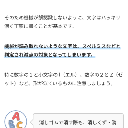
そのため機械が誤認識しないように、文字はハッキリ
濃く丁寧に書くことが基本です。
機械が読み取れないような文字は、スペルミスなどと
判定され減点の対象となってしまいます。
特に数字の１と小文字の l（エル）、数字の２と Z（ゼ
ット）など、形が似ているものに注意しましょう。
消しゴムで消す際も、消しくず・消