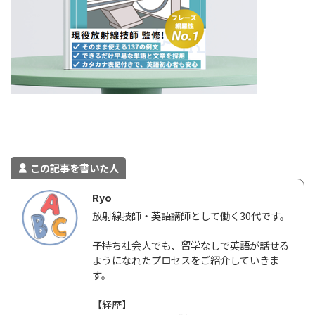
この記事を書いた人
Ryo
放射線技師・英語講師として働く30代です。
子持ち社会人でも、留学なしで英語が話せる
ようになれたプロセスをご紹介していきま
す。
【経歴】