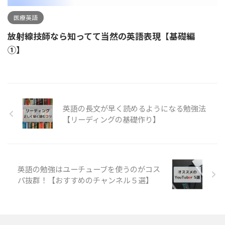
医療英語
放射線技師なら知ってて当然の英語表現【基礎編
①】
英語の長文が早く読めるようになる勉強法
【リーディングの基礎作り】
英語の勉強はユーチューブを使うのがコス
パ抜群！【おすすめのチャンネル５選】