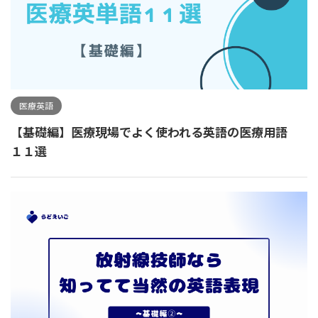
医療英語
【基礎編】医療現場でよく使われる英語の医療用語
１１選