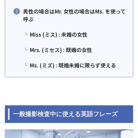
男性の場合はMr. 女性の場合はMs. を使って
呼ぶ
└
Miss (ミス) : 未婚の女性
└ Mrs. (ミセス) : 既婚の女性
└ Ms. (ミズ) : 既婚未婚に限らず使える
一般撮影検査中に使える英語フレーズ