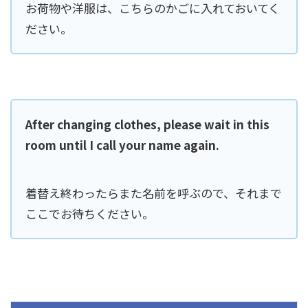
お荷物や洋服は、こちらのかごに入れておいてく
ださい。
After changing clothes, please wait in this
room until I call your name again.
着替え終わったらまた名前を呼ぶので、それまで
ここでお待ちください。