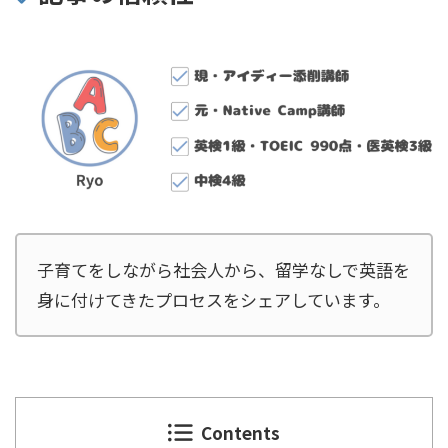
子育てをしながら社会人から、留学なしで英語を
身に付けてきたプロセスをシェアしています。
Contents