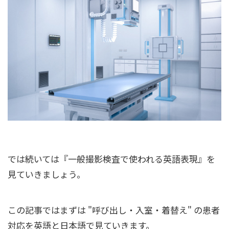
では続いては『一般撮影検査で使われる英語表現』を
見ていきましょう。
この記事ではまずは "呼び出し・入室・着替え" の患者
対応を英語と日本語で見ていきます。