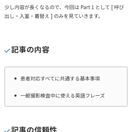
少し内容が長くなるので、今回は Part１として [ 呼び
出し・入室・着替え ] のみを見ていきます。
記事の内容
患者対応すべてに共通する基本事項
一般撮影検査中に使える英語フレーズ
記事の信頼性