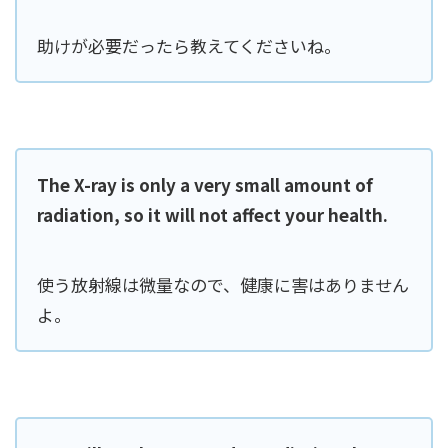
助けが必要だったら教えてくださいね。
The X-ray is only a very small amount of
radiation, so it will not affect your health.
使う放射線は微量なので、健康に害はありません
よ。