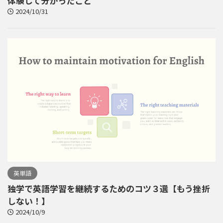
体験して分かったこと
2024/10/31
英単語
独学で英語学習を継続するためのコツ３選【もう挫折
しない！】
2024/10/9