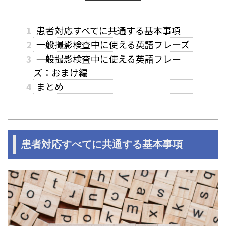
1
患者対応すべてに共通する基本事項
2
一般撮影検査中に使える英語フレーズ
3
一般撮影検査中に使える英語フレー
ズ：おまけ編
4
まとめ
患者対応すべてに共通する基本事項