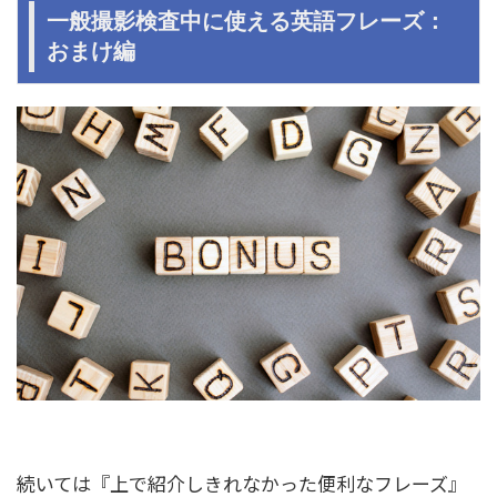
一般撮影検査中に使える英語フレーズ：
おまけ編
続いては『上で紹介しきれなかった便利なフレーズ』