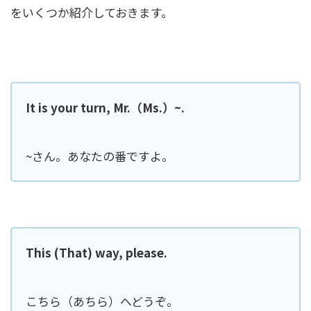
をいくつか紹介しておきます。
It is your turn, Mr.（Ms.）~.
~さん。あなたの番ですよ。
This (That) way, please.
こちら（あちら）へどうぞ。