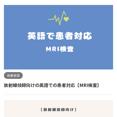
医療英語
放射線技師向けの英語での患者対応【MRI検査】