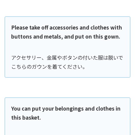
Please take off accessories and clothes with
buttons and metals, and put on this gown.
アクセサリー、金属やボタンの付いた服は脱いで
こちらのガウンを着てください。
You can put your belongings and clothes in
this basket.