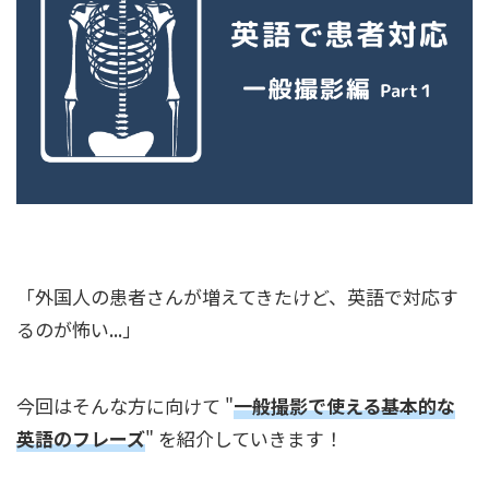
「外国人の患者さんが増えてきたけど、英語で対応す
るのが怖い...」
今回はそんな方に向けて "
一般撮影で使える基本的な
英語のフレーズ
" を紹介していきます！