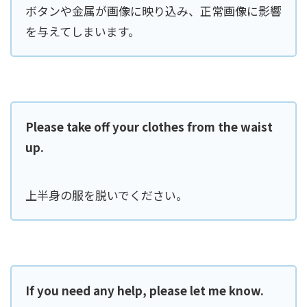
ボタンや金属が画像に映り込み、正常画像に影響
を与えてしまいます。
Please take off your clothes from the waist
up.
上半身の服を脱いでください。
If you need any help, please let me know.