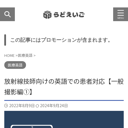
この記事にはプロモーションが含まれます。
HOME
>
医療英語
>
医療英語
放射線技師向けの英語での患者対応【一般
撮影編①】
2022年8月9日
2024年9月24日