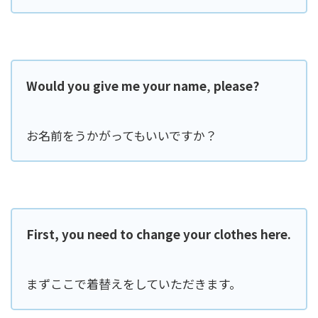
Would you give me your name
,
please?
お名前をうかがってもいいですか？
First, you need to change your clothes here.
まずここで着替えをしていただきます。