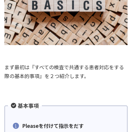
まず最初は『すべての検査で共通する患者対応をする
際の基本的事項』を２つ紹介します。
基本事項
Pleaseを付けて指示をだす