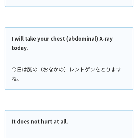
I will take your chest (abdominal) X-ray
today.
今日は胸の（おなかの）レントゲンをとります
ね。
It does not hurt at all.