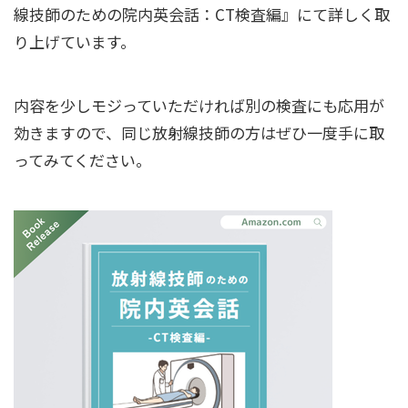
線技師のための院内英会話：CT検査編』にて詳しく取
り上げています。
内容を少しモジっていただければ別の検査にも応用が
効きますので、同じ放射線技師の方はぜひ一度手に取
ってみてください。