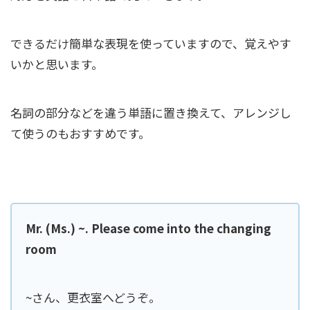
できるだけ簡単な表現を使っていますので、覚えやす
いかと思います。
名詞の部分などを違う単語に置き換えて、アレンジし
て使うのもおすすめです。
Mr. (Ms.) ~. Please come into the changing
room
~さん、更衣室へどうぞ。