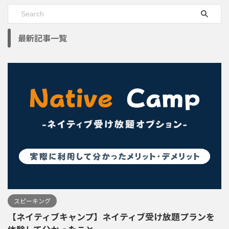
最新記事一覧
スピーキング
【ネイティブキャンプ】ネイティブ受け放題プランを