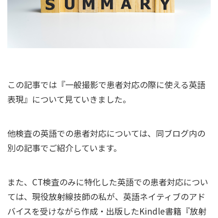
この記事では『一般撮影で患者対応の際に使える英語
表現』について見ていきました。
他検査の英語での患者対応については、同ブログ内の
別の記事でご紹介しています。
また、CT検査のみに特化した英語での患者対応につい
ては、現役放射線技師の私が、英語ネイティブのアド
バイスを受けながら作成・出版したKindle書籍『放射