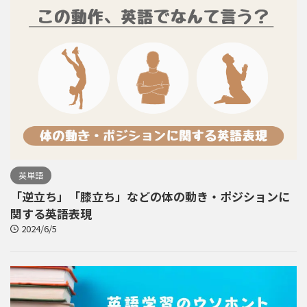
英単語
「逆立ち」「膝立ち」などの体の動き・ポジションに
関する英語表現
2024/6/5