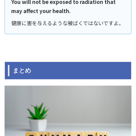
You will not be exposed to radiation that
may affect your health.
健康に害を与えるような被ばくではないですよ。
まとめ