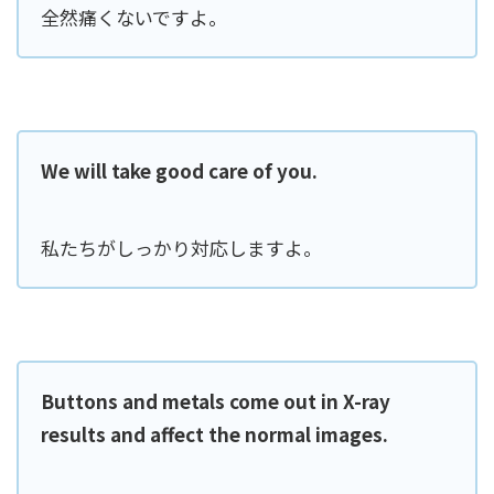
全然痛くないですよ。
We will take good care of you.
私たちがしっかり対応しますよ。
Buttons and metals come out in X-ray
results and affect the normal images.