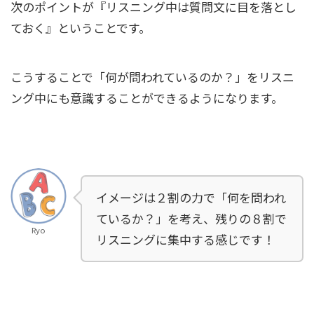
次のポイントが『リスニング中は質問文に目を落とし
ておく』ということです。
こうすることで「何が問われているのか？」をリスニ
ング中にも意識することができるようになります。
イメージは２割の力で「何を問われ
ているか？」を考え、残りの８割で
Ryo
リスニングに集中する感じです！