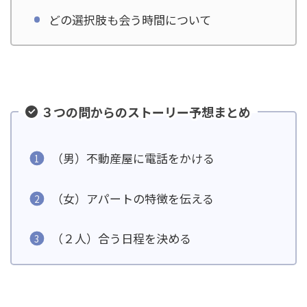
どの選択肢も会う時間について
３つの問からのストーリー予想まとめ
（男）不動産屋に電話をかける
（女）アパートの特徴を伝える
（２人）合う日程を決める