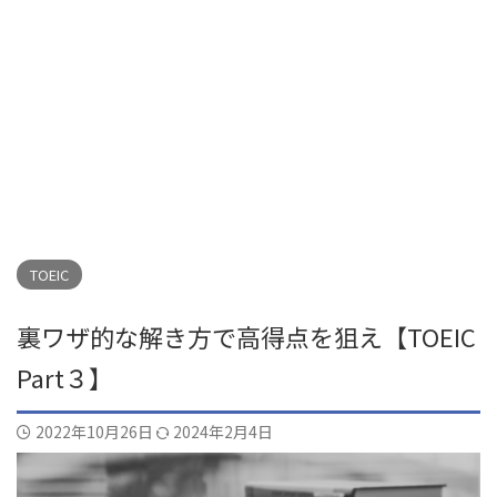
TOEIC
裏ワザ的な解き方で高得点を狙え【TOEIC
Part３】
2022年10月26日
2024年2月4日