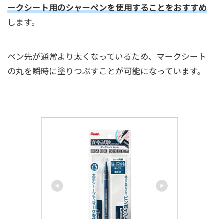
ークシート用のシャーペンを使用することをおすすめ
します。
ペン先が通常より太くなっているため、マークシート
の丸を瞬時に塗りつぶすことが可能になっています。