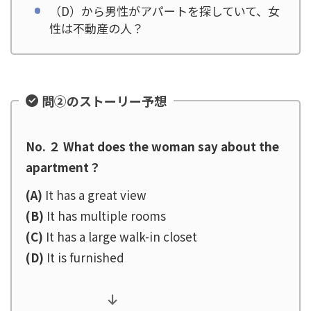
（D）から男性がアパートを探していて、女
性は不動産の人？
問②のストーリー予想
No. ２ What does the woman say about the
apartment？
(A)
It has a great view
(B)
It has multiple rooms
(C)
It has a large walk-in closet
(D)
It is furnished