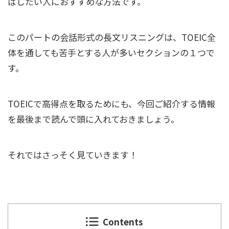
ばしたい人におすすめな方法です。
このパートの会話形式の長文リスニングは、TOEIC全
体を通しても苦手とする人が多いセクションの１つで
す。
TOEICで高得点を取るためにも、今回ご紹介する情報
を最後まで読んで頭に入れておきましょう。
それではさっそく見ていきます！
Contents