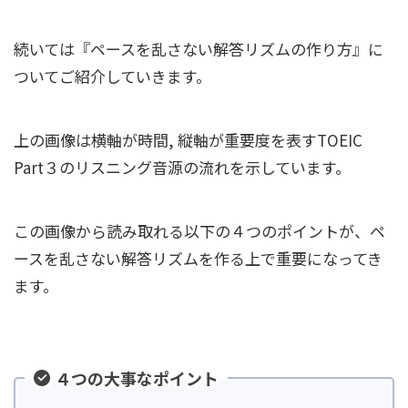
続いては『ペースを乱さない解答リズムの作り方』に
ついてご紹介していきます。
上の画像は横軸が時間, 縦軸が重要度を表すTOEIC
Part３のリスニング音源の流れを示しています。
この画像から読み取れる以下の４つのポイントが、ペ
ースを乱さない解答リズムを作る上で重要になってき
ます。
４つの大事なポイント