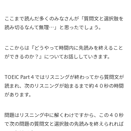
ここまで読んだ多くのみなさんが「質問文と選択肢を
読み切るなんて無理…」と思ったでしょう。
ここからは『どうやって時間内に先読みを終えること
ができるのか？』についてお話ししていきます。
TOEIC Part４ではリスニングが終わってから質問文が
読まれ、次のリスニングが始まるまで約４０秒の時間
があります。
問題はリスニング中に解くわけですから、この４０秒
で次の問題の質問文と選択肢の先読みを終えられれば