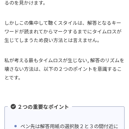
るのを見かけます。
しかしこの集中して聴くスタイルは、解答となるキー
ワードが読まれてからマークするまでにタイムロスが
生じてしまうため良い方法とは言えません。
私が考える最もタイムロスが生じない, 解答のリズムを
壊さない方法は、以下の２つのポイントを意識するこ
とです。
２つの重要なポイント
ペン先は解答用紙の選択肢２と３の間付近に