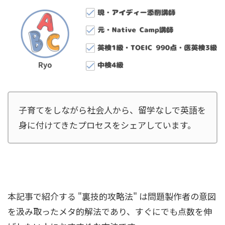
子育てをしながら社会人から、留学なしで英語を
身に付けてきたプロセスをシェアしています。
本記事で紹介する "裏技的攻略法" は問題製作者の意図
を汲み取ったメタ的解法であり、すぐにでも点数を伸