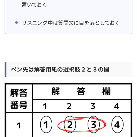
置いておく
リスニング中は質問文に目を落としておく
ペン先は解答用紙の選択肢２と３の間