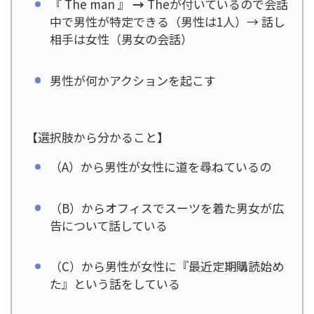
『 The man 』
→
Theが付いているので会話
中で男性が特定できる（男性は1人）→ 話し
相手は女性（男女の会話）
男性が何かアクションを起こす
【選択肢から分かること】
（A）から男性が女性に道を尋ねているの
（B）からオフィスでスーツを着た男女が広
告について話している
（C）から男性が女性に『最近定期購読始め
た』という話をしている