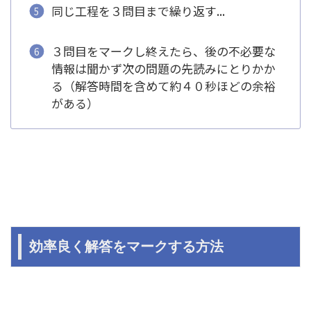
同じ工程を３問目まで繰り返す...
３問目をマークし終えたら、後の不必要な
情報は聞かず次の問題の先読みにとりかか
る（解答時間を含めて約４０秒ほどの余裕
がある）
効率良く解答をマークする方法