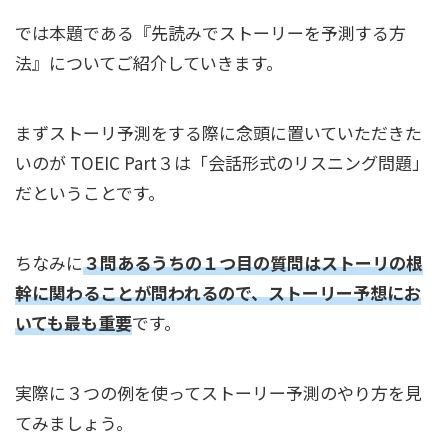
では本題である『先読みでストーリーを予測する方
法』についてご紹介していきます。
まずストーリ予測をする際に念頭に置いていただきた
いのが TOEIC Part３は「会話形式のリスニング問題」
だということです。
ちなみに
３問あるうちの１つ目の質問はストーリの根
幹に関わることが問われるので、ストーリー予想にお
いても最も重要
です。
実際に３つの例を使ってストーリー予測のやり方を見
てみましょう。