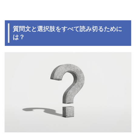
質問文と選択肢をすべて読み切るために
は？