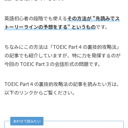
英語初心者の段階でも使える
その方法が "
先読みでス
トーリーラインの予想をする
" というもの
です。
ちなみにこの方法は「TOEIC Part４の裏技的攻略法」
の記事でも紹介していますが、特に力を発揮するのが
今回の TOEIC Part３の会話形式の問題です。
TOEIC Part４の裏技的攻略法の記事を読みたい方は、
以下のリンクからご覧ください。
あわせて読みたい