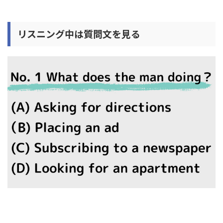
リスニング中は質問文を見る