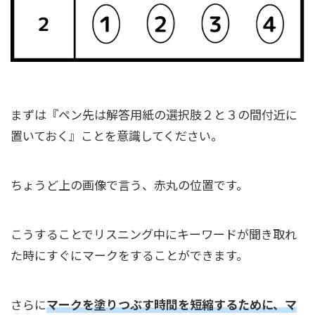
まずは『ペン先は解答用紙の選択肢２と３の間付近に
置いておく』ことを意識してください。
ちょうど上の画像で言う、赤丸の位置です。
こうすることでリスニング中にキーワードが聞き取れ
た時にすぐにマークをすることができます。
さらに
マークを塗りつぶす時間を短縮するために、マ