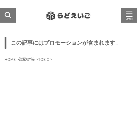
この記事にはプロモーションが含まれます。
HOME
>
試験対策
>
TOEIC
>