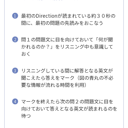
最初のDirectionが読まれている約３０秒の
間に、最初の問題の先読みをおこなう
問１の問題文に目を向けておいて「何が聞
かれるのか？」をリスニング中も意識して
おく
リスニングしている間に解答となる英文が
聞こえたら答えをマーク（図の青丸の不必
要な情報が流れる時間を利用）
マークを終えたら次の問２の問題文に目を
向けておいて答えとなる英文が読まれるのを
待つ