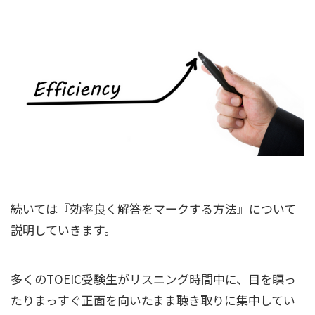
続いては『効率良く解答をマークする方法』について
説明していきます。
多くのTOEIC受験生がリスニング時間中に、目を瞑っ
たりまっすぐ正面を向いたまま聴き取りに集中してい