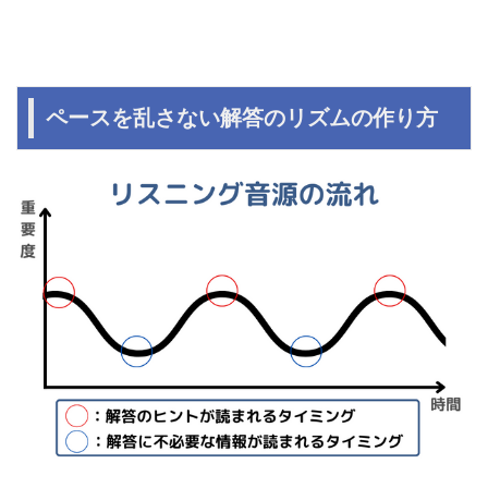
ペースを乱さない解答のリズムの作り方