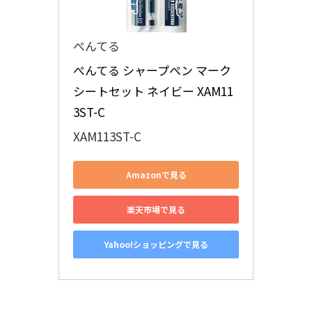
ぺんてる
ぺんてる シャープペン マーク
シートセット ネイビー XAM11
3ST-C
XAM113ST-C
Amazonで見る
楽天市場で見る
Yahoo!ショッピングで見る