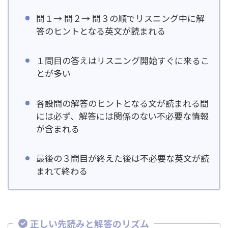
問１→ 問２→ 問３の順でリスニング中に解
答のヒントとなる英文が読まれる
１問目の答えはリスニング開始すぐに来るこ
とが多い
各設問の解答のヒントとなる文が読まれる間
には必ず、解答には関係のない不必要な情報
が含まれる
最後の３問目が終えた後は不必要な英文が読
まれて終わる
正しい先読みと解答のリズム