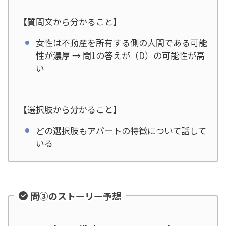
【質問文から分かること】
女性は不動産を所有する側の人間である可能
性が濃厚 → 問1の答えが（D）の可能性が高
い
【選択肢から分かること】
どの選択肢もアパートの特徴について話して
いる
問③のストーリー予想